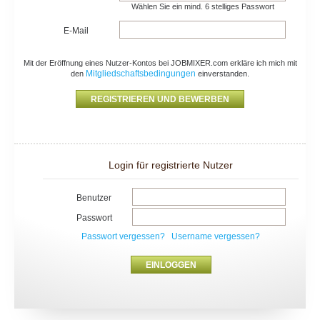
Wählen Sie ein mind. 6 stelliges Passwort
E-Mail
Mit der Eröffnung eines Nutzer-Kontos bei JOBMIXER.com erkläre ich mich mit
Mitgliedschaftsbedingungen
den
einverstanden.
Login für registrierte Nutzer
Benutzer
Passwort
Passwort vergessen?
Username vergessen?