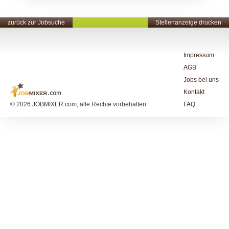
zurück zur Jobsuche
Stellenanzeige drucken
Impressum
AGB
Jobs bei uns
Kontakt
© 2026 JOBMIXER.com, alle Rechte vorbehalten
FAQ