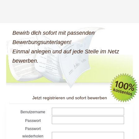
Bewirb dich sofort mit passenden
Bewerbungsunterlagen!
Einmal anlegen und auf jede Stelle im Netz
bewerben.
Jetzt registrieren und sofort bewerben
Benutzername
Passwort
Passwort
wiederholen