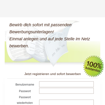
Bewirb dich sofort mit passenden
Bewerbungsunterlagen!
Einmal anlegen und auf jede Stelle im Netz
bewerben.
Jetzt registrieren und sofort bewerben
Benutzername
Passwort
Passwort
wiederholen