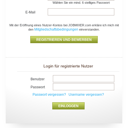
Wählen Sie ein mind. 6 stelliges Passwort
E-Mail
Mit der Eröffnung eines Nutzer-Kontos bei JOBMIXER.com erkläre ich mich mit
Mitgliedschaftsbedingungen
den
einverstanden.
Login für registrierte Nutzer
Benutzer
Passwort
Passwort vergessen?
Username vergessen?