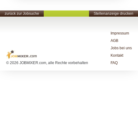
zurück zur Jobsuche
Stellenanzeige drucken
Impressum
AGB
Jobs bei uns
Kontakt
© 2026 JOBMIXER.com, alle Rechte vorbehalten
FAQ