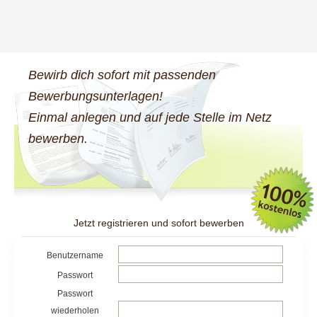
Bewirb dich sofort mit passenden
Bewerbungsunterlagen!
Einmal anlegen und auf jede Stelle im Netz
bewerben.
Jetzt registrieren und sofort bewerben
Benutzername
Passwort
Passwort
wiederholen