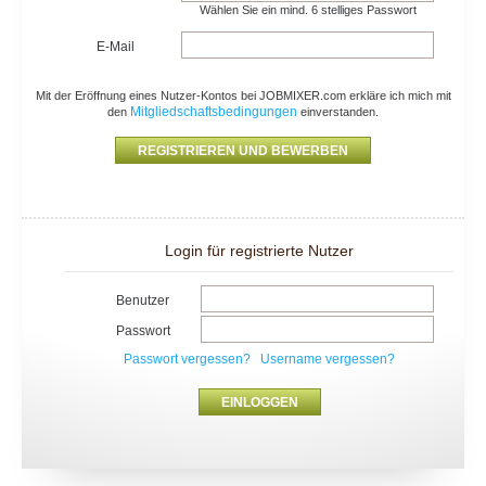
Wählen Sie ein mind. 6 stelliges Passwort
E-Mail
Mit der Eröffnung eines Nutzer-Kontos bei JOBMIXER.com erkläre ich mich mit
Mitgliedschaftsbedingungen
den
einverstanden.
Login für registrierte Nutzer
Benutzer
Passwort
Passwort vergessen?
Username vergessen?