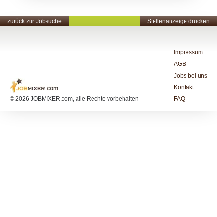
zurück zur Jobsuche
Stellenanzeige drucken
Impressum
AGB
Jobs bei uns
Kontakt
© 2026 JOBMIXER.com, alle Rechte vorbehalten
FAQ