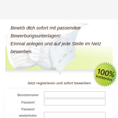
Bewirb dich sofort mit passenden
Bewerbungsunterlagen!
Einmal anlegen und auf jede Stelle im Netz
bewerben.
Jetzt registrieren und sofort bewerben
Benutzername
Passwort
Passwort
wiederholen