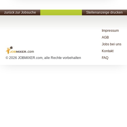
zurück zur Jobsuche
Stellenanzeige drucken
Impressum
AGB
Jobs bei uns
Kontakt
© 2026 JOBMIXER.com, alle Rechte vorbehalten
FAQ