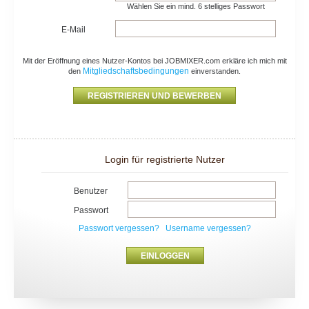
Wählen Sie ein mind. 6 stelliges Passwort
E-Mail
Mit der Eröffnung eines Nutzer-Kontos bei JOBMIXER.com erkläre ich mich mit
Mitgliedschaftsbedingungen
den
einverstanden.
Login für registrierte Nutzer
Benutzer
Passwort
Passwort vergessen?
Username vergessen?