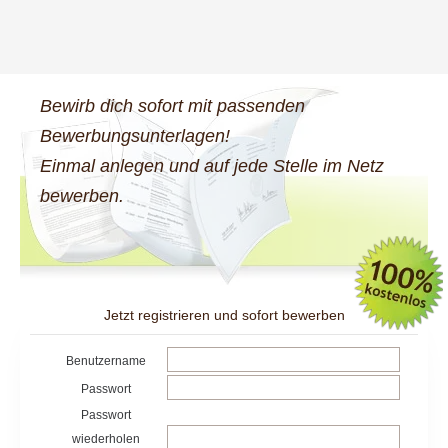
Bewirb dich sofort mit passenden
Bewerbungsunterlagen!
Einmal anlegen und auf jede Stelle im Netz
bewerben.
Jetzt registrieren und sofort bewerben
Benutzername
Passwort
Passwort
wiederholen