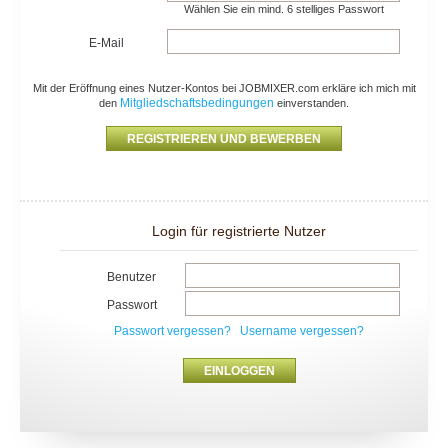
Wählen Sie ein mind. 6 stelliges Passwort
E-Mail
Mit der Eröffnung eines Nutzer-Kontos bei JOBMIXER.com erkläre ich mich mit
Mitgliedschaftsbedingungen
den
einverstanden.
Login für registrierte Nutzer
Benutzer
Passwort
Passwort vergessen?
Username vergessen?