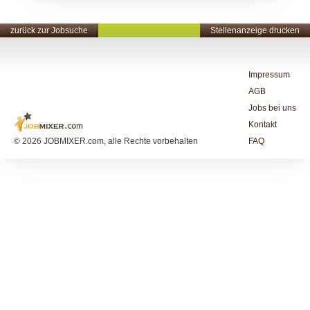
zurück zur Jobsuche
Stellenanzeige drucken
Impressum
AGB
Jobs bei uns
Kontakt
© 2026 JOBMIXER.com, alle Rechte vorbehalten
FAQ