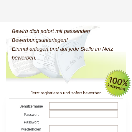
Bewirb dich sofort mit passenden
Bewerbungsunterlagen!
Einmal anlegen und auf jede Stelle im Netz
bewerben.
Jetzt registrieren und sofort bewerben
Benutzername
Passwort
Passwort
wiederholen