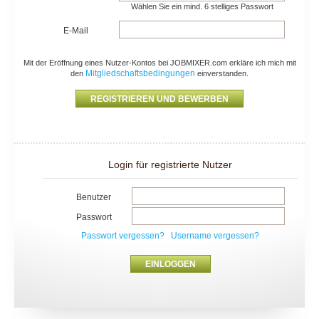
Wählen Sie ein mind. 6 stelliges Passwort
E-Mail
Mit der Eröffnung eines Nutzer-Kontos bei JOBMIXER.com erkläre ich mich mit
Mitgliedschaftsbedingungen
den
einverstanden.
Login für registrierte Nutzer
Benutzer
Passwort
Passwort vergessen?
Username vergessen?