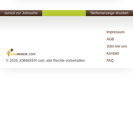
zurück zur Jobsuche
Stellenanzeige drucken
Impressum
AGB
Jobs bei uns
Kontakt
© 2026 JOBMIXER.com, alle Rechte vorbehalten
FAQ