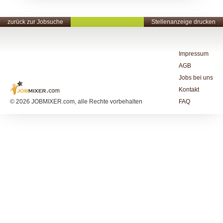
zurück zur Jobsuche
Stellenanzeige drucken
Impressum
AGB
Jobs bei uns
Kontakt
© 2026 JOBMIXER.com, alle Rechte vorbehalten
FAQ