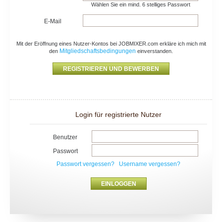
Wählen Sie ein mind. 6 stelliges Passwort
E-Mail
Mit der Eröffnung eines Nutzer-Kontos bei JOBMIXER.com erkläre ich mich mit
Mitgliedschaftsbedingungen
den
einverstanden.
Login für registrierte Nutzer
Benutzer
Passwort
Passwort vergessen?
Username vergessen?