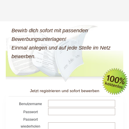
Bewirb dich sofort mit passenden
Bewerbungsunterlagen!
Einmal anlegen und auf jede Stelle im Netz
bewerben.
Jetzt registrieren und sofort bewerben
Benutzername
Passwort
Passwort
wiederholen