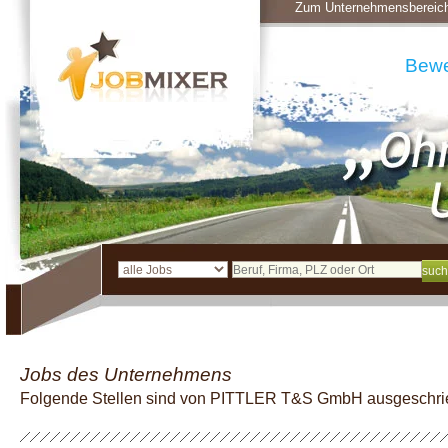
Zum Unternehmensbereic
Bew
Jobs des Unternehmens
Folgende Stellen sind von PITTLER T&S GmbH ausgeschr