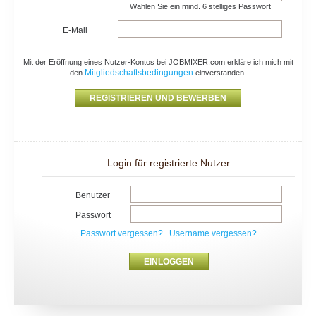
Wählen Sie ein mind. 6 stelliges Passwort
E-Mail
Mit der Eröffnung eines Nutzer-Kontos bei JOBMIXER.com erkläre ich mich mit
Mitgliedschaftsbedingungen
den
einverstanden.
Login für registrierte Nutzer
Benutzer
Passwort
Passwort vergessen?
Username vergessen?