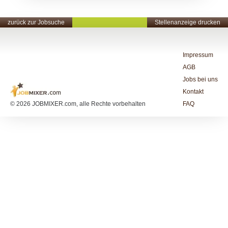
zurück zur Jobsuche
Stellenanzeige drucken
Impressum
AGB
Jobs bei uns
Kontakt
© 2026 JOBMIXER.com, alle Rechte vorbehalten
FAQ