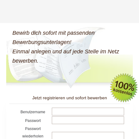
Bewirb dich sofort mit passenden
Bewerbungsunterlagen!
Einmal anlegen und auf jede Stelle im Netz
bewerben.
Jetzt registrieren und sofort bewerben
Benutzername
Passwort
Passwort
wiederholen