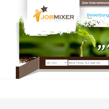
Zum Unternehmens
Bewerbung