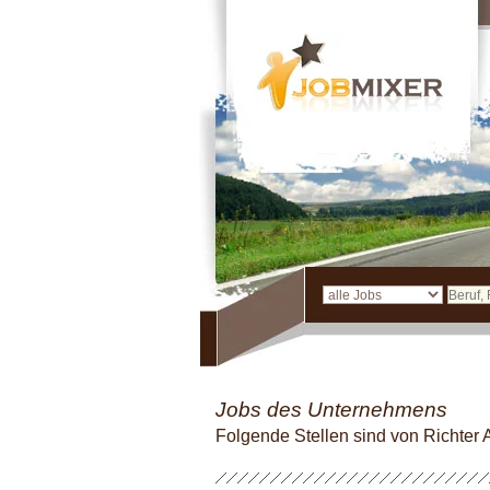
Jobs des Unternehmens
Folgende Stellen sind von Richte