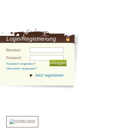
Login/Registrierung
Benutzer
Passwort
Passwort vergessen?
Username vergessen?
Jetzt registrieren