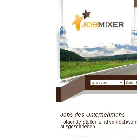
Jobs des Unternehmens
Folgende Stellen sind von Schwe
ausgeschrieben