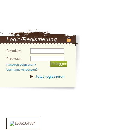
Login/Registrierung
Benutzer
Passwort
Passwort vergessen?
Username vergessen?
Jetzt registrieren