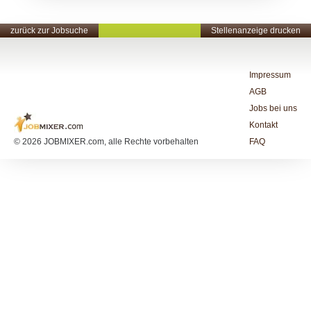
zurück zur Jobsuche
Stellenanzeige drucken
Impressum
AGB
Jobs bei uns
Kontakt
© 2026 JOBMIXER.com, alle Rechte vorbehalten
FAQ