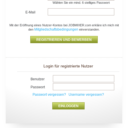
Wählen Sie ein mind. 6 stelliges Passwort
E-Mail
Mit der Eröffnung eines Nutzer-Kontos bei JOBMIXER.com erkläre ich mich mit
Mitgliedschaftsbedingungen
den
einverstanden.
Login für registrierte Nutzer
Benutzer
Passwort
Passwort vergessen?
Username vergessen?