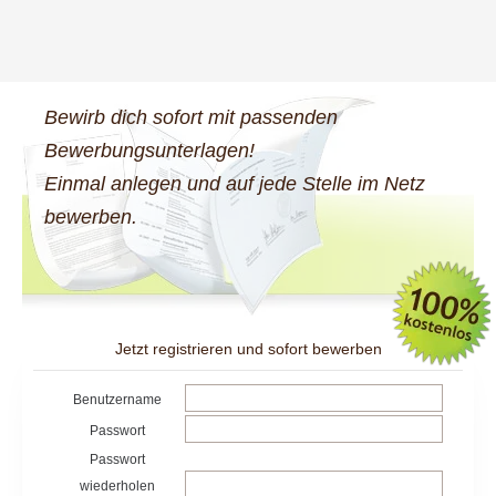
Bewirb dich sofort mit passenden
Bewerbungsunterlagen!
Einmal anlegen und auf jede Stelle im Netz
bewerben.
Jetzt registrieren und sofort bewerben
Benutzername
Passwort
Passwort
wiederholen