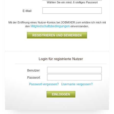
Wählen Sie ein mind. 6 stelliges Passwort
E-Mail
Mit der Eröffnung eines Nutzer-Kontos bei JOBMIXER.com erkläre ich mich mit
Mitgliedschaftsbedingungen
den
einverstanden.
Login für registrierte Nutzer
Benutzer
Passwort
Passwort vergessen?
Username vergessen?