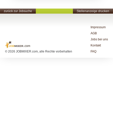
zurück zur Jobsuche
Stellenanzeige drucken
Impressum
AGB
Jobs bei uns
Kontakt
© 2026 JOBMIXER.com, alle Rechte vorbehalten
FAQ