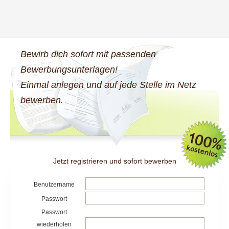
Bewirb dich sofort mit passenden
Bewerbungsunterlagen!
Einmal anlegen und auf jede Stelle im Netz
bewerben.
Jetzt registrieren und sofort bewerben
Benutzername
Passwort
Passwort
wiederholen