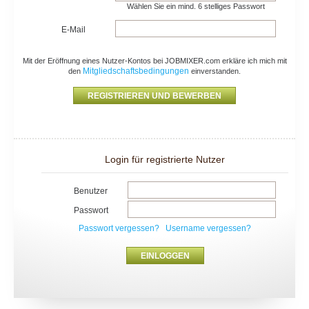
Wählen Sie ein mind. 6 stelliges Passwort
E-Mail
Mit der Eröffnung eines Nutzer-Kontos bei JOBMIXER.com erkläre ich mich mit
Mitgliedschaftsbedingungen
den
einverstanden.
Login für registrierte Nutzer
Benutzer
Passwort
Passwort vergessen?
Username vergessen?