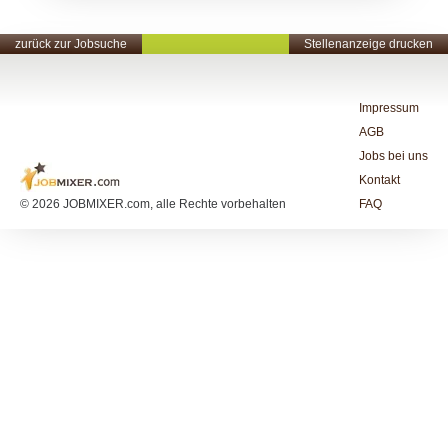
zurück zur Jobsuche
Stellenanzeige drucken
Impressum
AGB
Jobs bei uns
Kontakt
© 2026 JOBMIXER.com, alle Rechte vorbehalten
FAQ