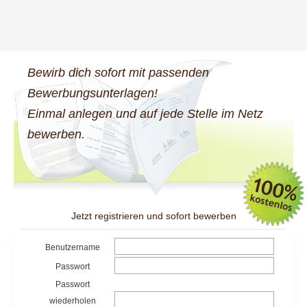
Bewirb dich sofort mit passenden
Bewerbungsunterlagen!
Einmal anlegen und auf jede Stelle im Netz
bewerben.
Jetzt registrieren und sofort bewerben
Benutzername
Passwort
Passwort
wiederholen