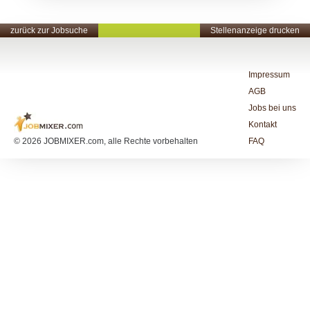
zurück zur Jobsuche
Stellenanzeige drucken
Impressum
AGB
Jobs bei uns
Kontakt
© 2026 JOBMIXER.com, alle Rechte vorbehalten
FAQ