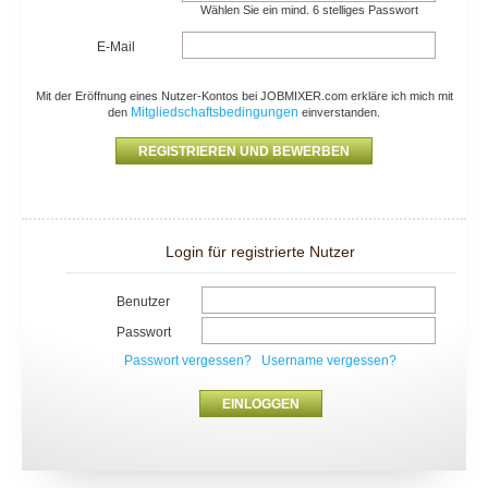
Wählen Sie ein mind. 6 stelliges Passwort
E-Mail
Mit der Eröffnung eines Nutzer-Kontos bei JOBMIXER.com erkläre ich mich mit
Mitgliedschaftsbedingungen
den
einverstanden.
Login für registrierte Nutzer
Benutzer
Passwort
Passwort vergessen?
Username vergessen?