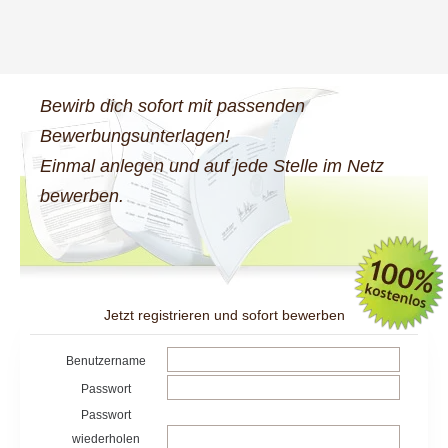
Bewirb dich sofort mit passenden
Bewerbungsunterlagen!
Einmal anlegen und auf jede Stelle im Netz
bewerben.
Jetzt registrieren und sofort bewerben
Benutzername
Passwort
Passwort
wiederholen