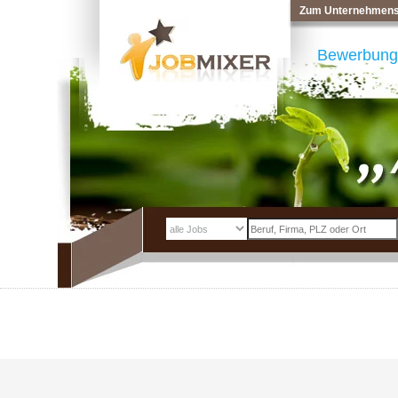
Zum Unternehmens
Bewerbung