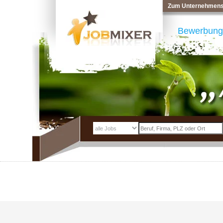
Zum Unternehmens
Bewerbung