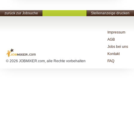
zurück zur Jobsuche
Stellenanzeige drucken
Impressum
AGB
Jobs bei uns
Kontakt
© 2026 JOBMIXER.com, alle Rechte vorbehalten
FAQ