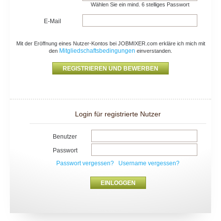
Wählen Sie ein mind. 6 stelliges Passwort
E-Mail
Mit der Eröffnung eines Nutzer-Kontos bei JOBMIXER.com erkläre ich mich mit
Mitgliedschaftsbedingungen
den
einverstanden.
Login für registrierte Nutzer
Benutzer
Passwort
Passwort vergessen?
Username vergessen?