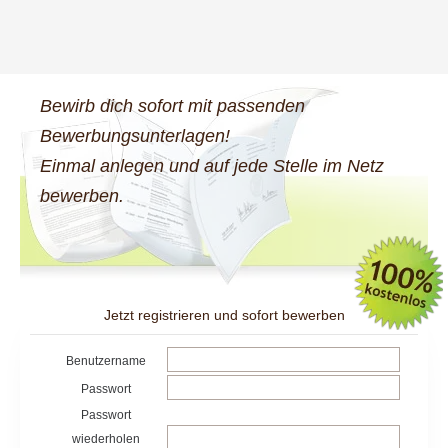
Bewirb dich sofort mit passenden
Bewerbungsunterlagen!
Einmal anlegen und auf jede Stelle im Netz
bewerben.
Jetzt registrieren und sofort bewerben
Benutzername
Passwort
Passwort
wiederholen