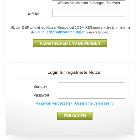
Wählen Sie ein mind. 6 stelliges Passwort
E-Mail
Mit der Eröffnung eines Nutzer-Kontos bei JOBMIXER.com erkläre ich mich mit
Mitgliedschaftsbedingungen
den
einverstanden.
Login für registrierte Nutzer
Benutzer
Passwort
Passwort vergessen?
Username vergessen?