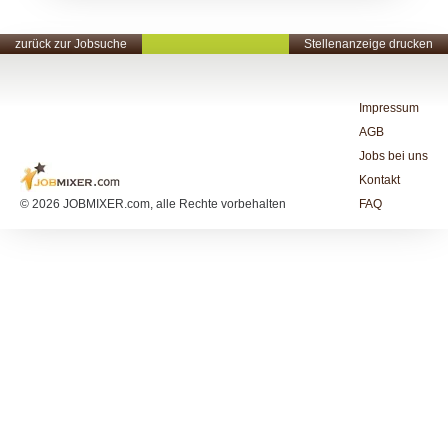
zurück zur Jobsuche
Stellenanzeige drucken
Impressum
AGB
Jobs bei uns
Kontakt
© 2026 JOBMIXER.com, alle Rechte vorbehalten
FAQ