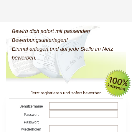
Bewirb dich sofort mit passenden
Bewerbungsunterlagen!
Einmal anlegen und auf jede Stelle im Netz
bewerben.
Jetzt registrieren und sofort bewerben
Benutzername
Passwort
Passwort
wiederholen