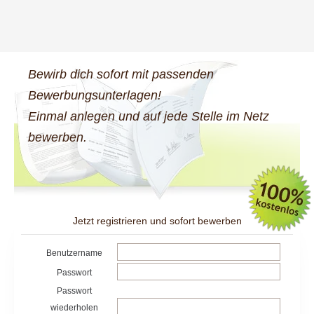
Bewirb dich sofort mit passenden
Bewerbungsunterlagen!
Einmal anlegen und auf jede Stelle im Netz
bewerben.
Jetzt registrieren und sofort bewerben
Benutzername
Passwort
Passwort
wiederholen