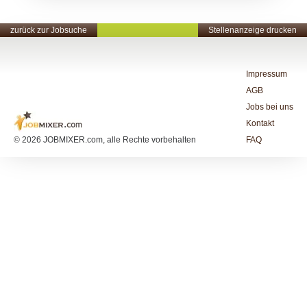
zurück zur Jobsuche
Stellenanzeige drucken
Impressum
AGB
Jobs bei uns
Kontakt
© 2026 JOBMIXER.com, alle Rechte vorbehalten
FAQ