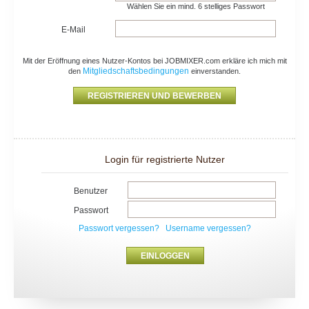
Wählen Sie ein mind. 6 stelliges Passwort
E-Mail
Mit der Eröffnung eines Nutzer-Kontos bei JOBMIXER.com erkläre ich mich mit
Mitgliedschaftsbedingungen
den
einverstanden.
Login für registrierte Nutzer
Benutzer
Passwort
Passwort vergessen?
Username vergessen?