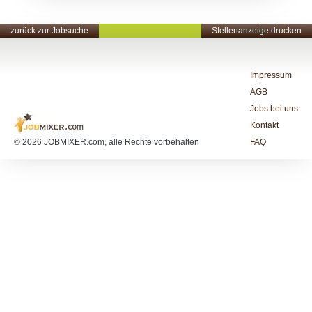
zurück zur Jobsuche
Stellenanzeige drucken
Impressum
AGB
Jobs bei uns
Kontakt
© 2026 JOBMIXER.com, alle Rechte vorbehalten
FAQ