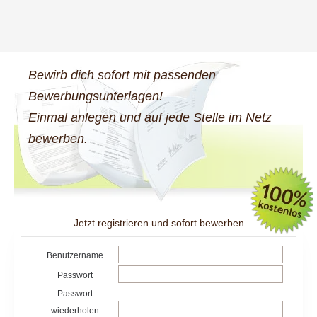
Bewirb dich sofort mit passenden
Bewerbungsunterlagen!
Einmal anlegen und auf jede Stelle im Netz
bewerben.
Jetzt registrieren und sofort bewerben
Benutzername
Passwort
Passwort
wiederholen