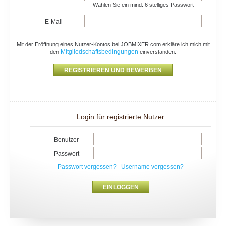
Wählen Sie ein mind. 6 stelliges Passwort
E-Mail
Mit der Eröffnung eines Nutzer-Kontos bei JOBMIXER.com erkläre ich mich mit
Mitgliedschaftsbedingungen
den
einverstanden.
Login für registrierte Nutzer
Benutzer
Passwort
Passwort vergessen?
Username vergessen?