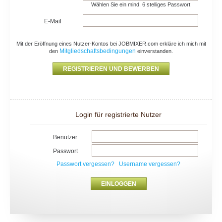
Wählen Sie ein mind. 6 stelliges Passwort
E-Mail
Mit der Eröffnung eines Nutzer-Kontos bei JOBMIXER.com erkläre ich mich mit
Mitgliedschaftsbedingungen
den
einverstanden.
Login für registrierte Nutzer
Benutzer
Passwort
Passwort vergessen?
Username vergessen?