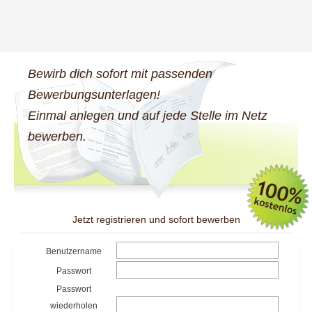
Bewirb dich sofort mit passenden
Bewerbungsunterlagen!
Einmal anlegen und auf jede Stelle im Netz
bewerben.
Jetzt registrieren und sofort bewerben
Benutzername
Passwort
Passwort
wiederholen