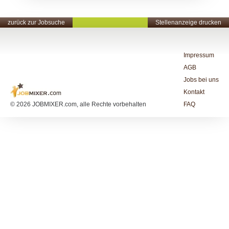
zurück zur Jobsuche
Stellenanzeige drucken
Impressum
AGB
Jobs bei uns
Kontakt
© 2026 JOBMIXER.com, alle Rechte vorbehalten
FAQ