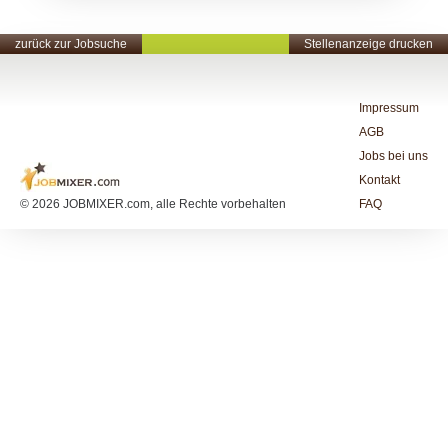
zurück zur Jobsuche
Stellenanzeige drucken
Impressum
AGB
Jobs bei uns
Kontakt
© 2026 JOBMIXER.com, alle Rechte vorbehalten
FAQ