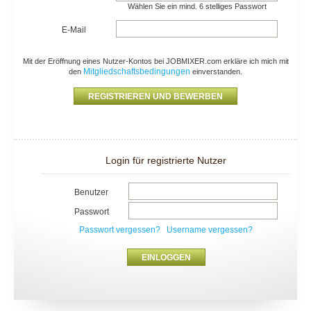
Wählen Sie ein mind. 6 stelliges Passwort
E-Mail
Mit der Eröffnung eines Nutzer-Kontos bei JOBMIXER.com erkläre ich mich mit
Mitgliedschaftsbedingungen
den
einverstanden.
Login für registrierte Nutzer
Benutzer
Passwort
Passwort vergessen?
Username vergessen?