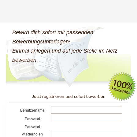
Bewirb dich sofort mit passenden
Bewerbungsunterlagen!
Einmal anlegen und auf jede Stelle im Netz
bewerben.
Jetzt registrieren und sofort bewerben
Benutzername
Passwort
Passwort
wiederholen