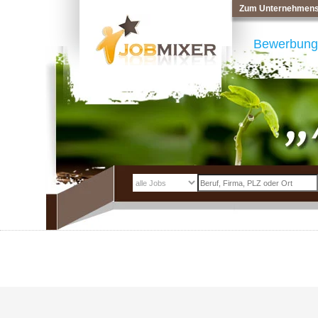
Zum Unternehmens
Bewerbung