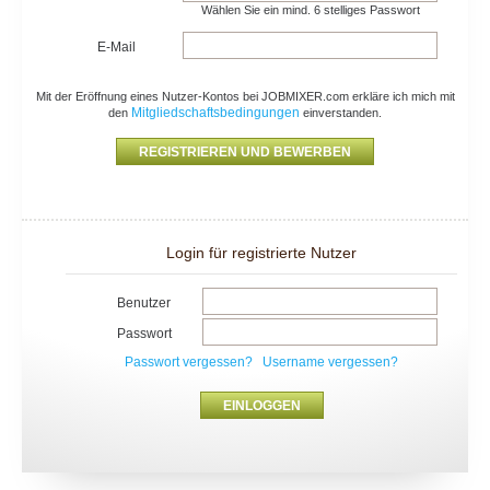
Wählen Sie ein mind. 6 stelliges Passwort
E-Mail
Mit der Eröffnung eines Nutzer-Kontos bei JOBMIXER.com erkläre ich mich mit
Mitgliedschaftsbedingungen
den
einverstanden.
Login für registrierte Nutzer
Benutzer
Passwort
Passwort vergessen?
Username vergessen?