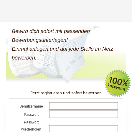
Bewirb dich sofort mit passenden
Bewerbungsunterlagen!
Einmal anlegen und auf jede Stelle im Netz
bewerben.
Jetzt registrieren und sofort bewerben
Benutzername
Passwort
Passwort
wiederholen