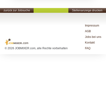
zurück zur Jobsuche
Stellenanzeige drucken
Impressum
AGB
Jobs bei uns
Kontakt
© 2026 JOBMIXER.com, alle Rechte vorbehalten
FAQ