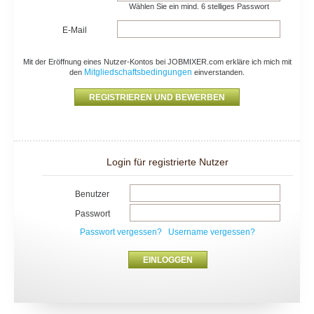
Wählen Sie ein mind. 6 stelliges Passwort
E-Mail
Mit der Eröffnung eines Nutzer-Kontos bei JOBMIXER.com erkläre ich mich mit
Mitgliedschaftsbedingungen
den
einverstanden.
Login für registrierte Nutzer
Benutzer
Passwort
Passwort vergessen?
Username vergessen?