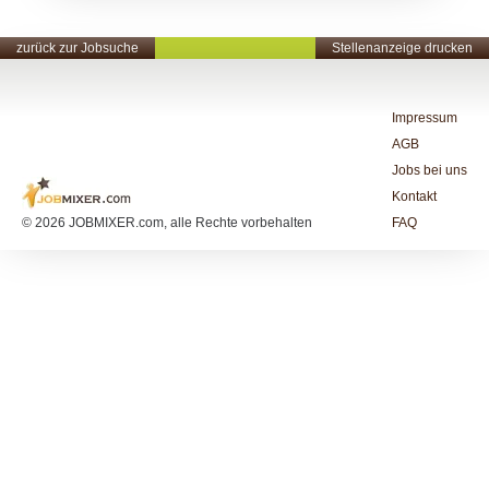
zurück zur Jobsuche
Stellenanzeige drucken
Impressum
AGB
Jobs bei uns
Kontakt
© 2026 JOBMIXER.com, alle Rechte vorbehalten
FAQ