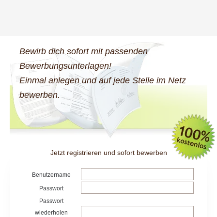
Bewirb dich sofort mit passenden
Bewerbungsunterlagen!
Einmal anlegen und auf jede Stelle im Netz
bewerben.
Jetzt registrieren und sofort bewerben
Benutzername
Passwort
Passwort
wiederholen