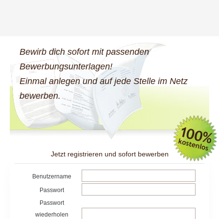
Bewirb dich sofort mit passenden
Bewerbungsunterlagen!
Einmal anlegen und auf jede Stelle im Netz
bewerben.
Jetzt registrieren und sofort bewerben
Benutzername
Passwort
Passwort
wiederholen