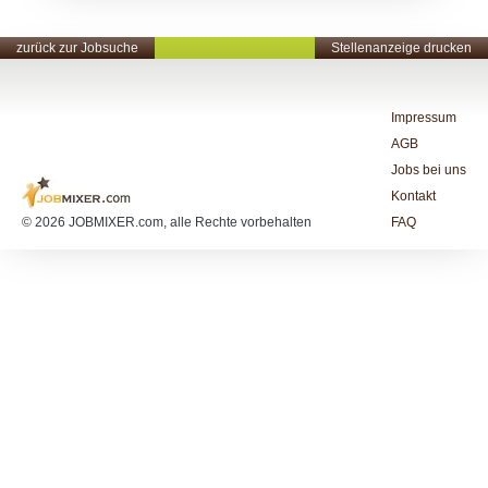
zurück zur Jobsuche
Stellenanzeige drucken
Impressum
AGB
Jobs bei uns
Kontakt
© 2026 JOBMIXER.com, alle Rechte vorbehalten
FAQ