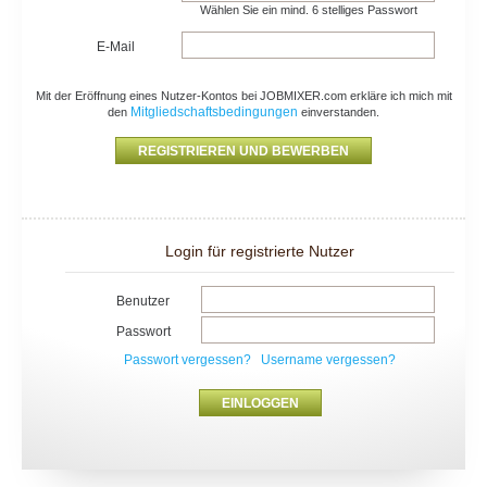
Wählen Sie ein mind. 6 stelliges Passwort
E-Mail
Mit der Eröffnung eines Nutzer-Kontos bei JOBMIXER.com erkläre ich mich mit
Mitgliedschaftsbedingungen
den
einverstanden.
Login für registrierte Nutzer
Benutzer
Passwort
Passwort vergessen?
Username vergessen?