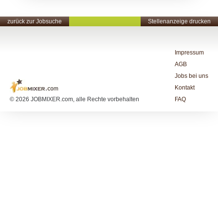
zurück zur Jobsuche
Stellenanzeige drucken
Impressum
AGB
Jobs bei uns
Kontakt
© 2026 JOBMIXER.com, alle Rechte vorbehalten
FAQ