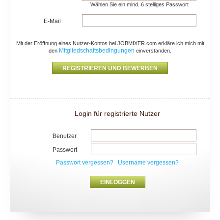
Wählen Sie ein mind. 6 stelliges Passwort
E-Mail
Mit der Eröffnung eines Nutzer-Kontos bei JOBMIXER.com erkläre ich mich mit
Mitgliedschaftsbedingungen
den
einverstanden.
Login für registrierte Nutzer
Benutzer
Passwort
Passwort vergessen?
Username vergessen?