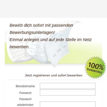
Bewirb dich sofort mit passenden
Bewerbungsunterlagen!
Einmal anlegen und auf jede Stelle im Netz
bewerben.
Jetzt registrieren und sofort bewerben
Benutzername
Passwort
Passwort
wiederholen