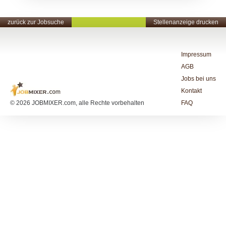
zurück zur Jobsuche
Stellenanzeige drucken
Impressum
AGB
Jobs bei uns
Kontakt
© 2026 JOBMIXER.com, alle Rechte vorbehalten
FAQ