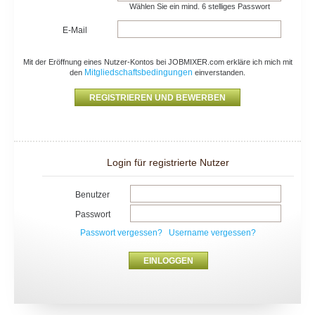
Wählen Sie ein mind. 6 stelliges Passwort
E-Mail
Mit der Eröffnung eines Nutzer-Kontos bei JOBMIXER.com erkläre ich mich mit
Mitgliedschaftsbedingungen
den
einverstanden.
Login für registrierte Nutzer
Benutzer
Passwort
Passwort vergessen?
Username vergessen?