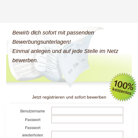
Bewirb dich sofort mit passenden
Bewerbungsunterlagen!
Einmal anlegen und auf jede Stelle im Netz
bewerben.
Jetzt registrieren und sofort bewerben
Benutzername
Passwort
Passwort
wiederholen