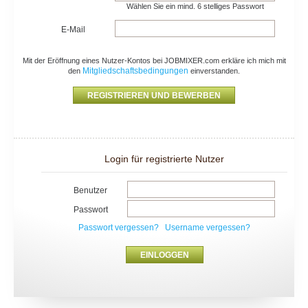
Wählen Sie ein mind. 6 stelliges Passwort
E-Mail
Mit der Eröffnung eines Nutzer-Kontos bei JOBMIXER.com erkläre ich mich mit
Mitgliedschaftsbedingungen
den
einverstanden.
Login für registrierte Nutzer
Benutzer
Passwort
Passwort vergessen?
Username vergessen?