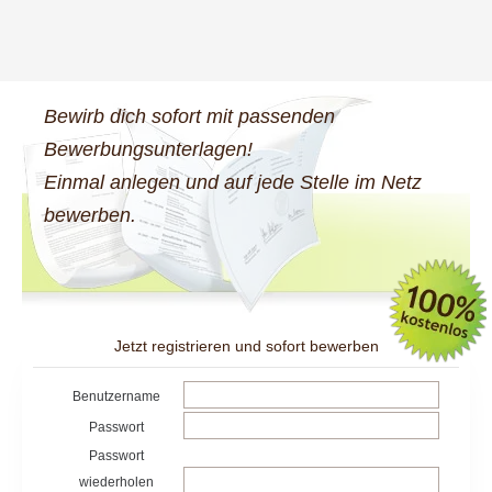
Bewirb dich sofort mit passenden
Bewerbungsunterlagen!
Einmal anlegen und auf jede Stelle im Netz
bewerben.
Jetzt registrieren und sofort bewerben
Benutzername
Passwort
Passwort
wiederholen