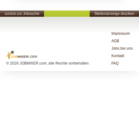
zurück zur Jobsuche
Stellenanzeige drucken
Impressum
AGB
Jobs bei uns
Kontakt
© 2026 JOBMIXER.com, alle Rechte vorbehalten
FAQ