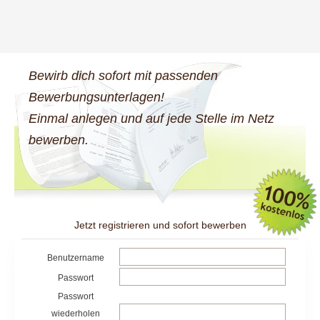
Bewirb dich sofort mit passenden
Bewerbungsunterlagen!
Einmal anlegen und auf jede Stelle im Netz
bewerben.
Jetzt registrieren und sofort bewerben
Benutzername
Passwort
Passwort
wiederholen