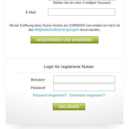
Wählen Sie ein mind. 6 stelliges Passwort
E-Mail
Mit der Eröffnung eines Nutzer-Kontos bei JOBMIXER.com erkläre ich mich mit
Mitgliedschaftsbedingungen
den
einverstanden.
Login für registrierte Nutzer
Benutzer
Passwort
Passwort vergessen?
Username vergessen?