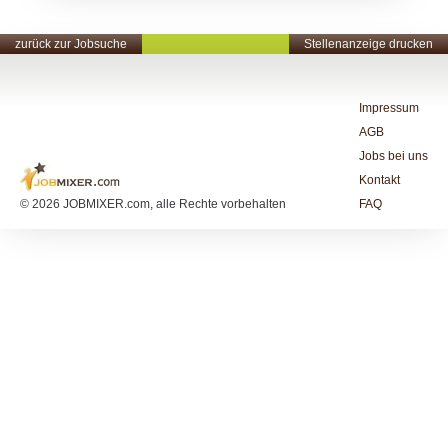
zurück zur Jobsuche
Stellenanzeige drucken
Impressum
AGB
Jobs bei uns
Kontakt
© 2026 JOBMIXER.com, alle Rechte vorbehalten
FAQ