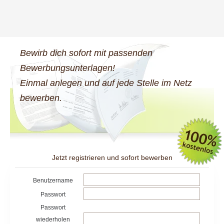
Bewirb dich sofort mit passenden
Bewerbungsunterlagen!
Einmal anlegen und auf jede Stelle im Netz
bewerben.
Jetzt registrieren und sofort bewerben
Benutzername
Passwort
Passwort
wiederholen