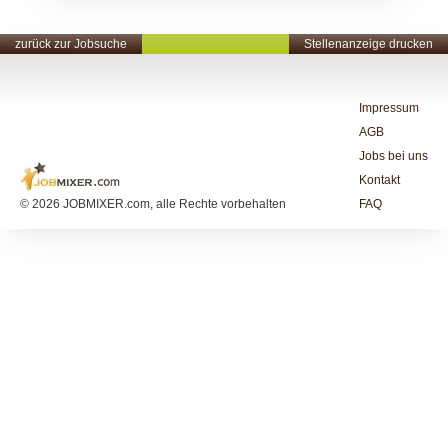
zurück zur Jobsuche
Stellenanzeige drucken
Impressum
AGB
Jobs bei uns
Kontakt
© 2026 JOBMIXER.com, alle Rechte vorbehalten
FAQ