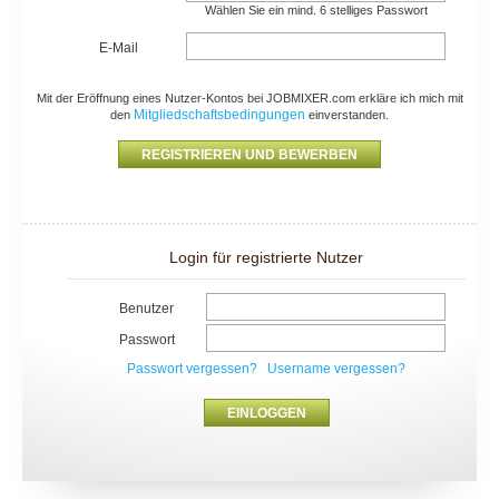
Wählen Sie ein mind. 6 stelliges Passwort
E-Mail
Mit der Eröffnung eines Nutzer-Kontos bei JOBMIXER.com erkläre ich mich mit
Mitgliedschaftsbedingungen
den
einverstanden.
Login für registrierte Nutzer
Benutzer
Passwort
Passwort vergessen?
Username vergessen?