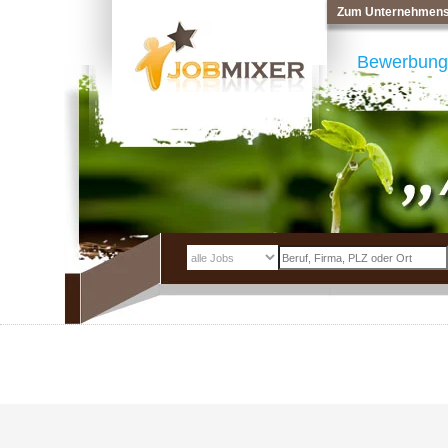
Zum Unternehmens
Bewerbung