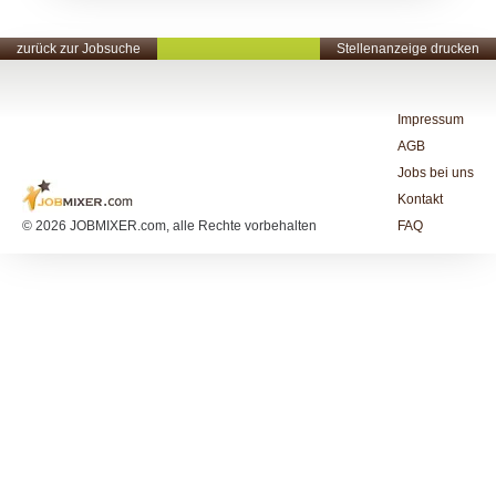
zurück zur Jobsuche
Stellenanzeige drucken
Impressum
AGB
Jobs bei uns
Kontakt
© 2026 JOBMIXER.com, alle Rechte vorbehalten
FAQ