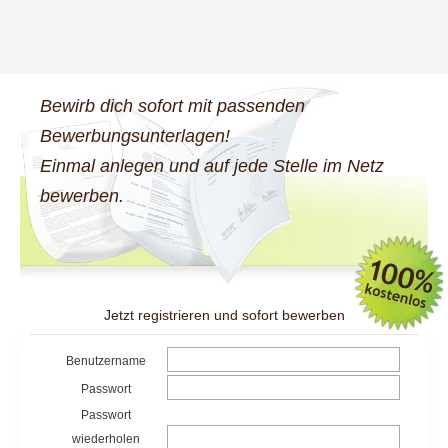
Bewirb dich sofort mit passenden
Bewerbungsunterlagen!
Einmal anlegen und auf jede Stelle im Netz
bewerben.
Jetzt registrieren und sofort bewerben
Benutzername
Passwort
Passwort
wiederholen