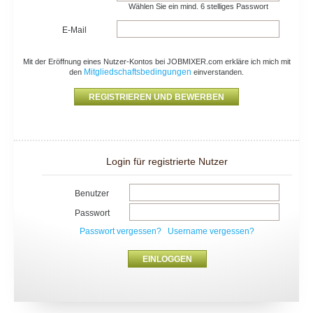
Wählen Sie ein mind. 6 stelliges Passwort
E-Mail
Mit der Eröffnung eines Nutzer-Kontos bei JOBMIXER.com erkläre ich mich mit
Mitgliedschaftsbedingungen
den
einverstanden.
Login für registrierte Nutzer
Benutzer
Passwort
Passwort vergessen?
Username vergessen?