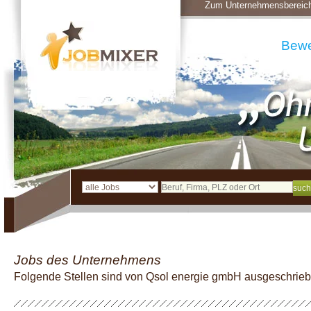
Zum Unternehmensbereic
Bew
Jobs des Unternehmens
Folgende Stellen sind von Qsol energie gmbH ausgeschrie