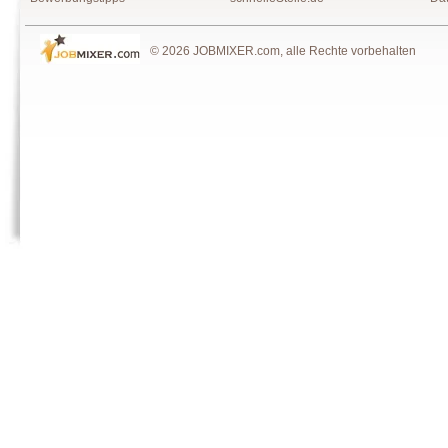
© 2026 JOBMIXER.com, alle Rechte vorbehalten