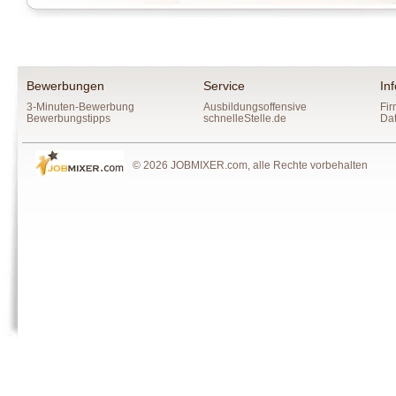
Bewerbungen
Service
In
3-Minuten-Bewerbung
Ausbildungsoffensive
Fir
Bewerbungstipps
schnelleStelle.de
Da
© 2026 JOBMIXER.com, alle Rechte vorbehalten