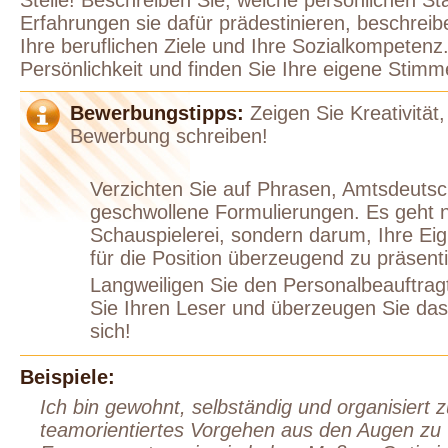
Erfahrungen sie dafür prädestinieren, beschreiben
Ihre beruflichen Ziele und Ihre Sozialkompetenz
Persönlichkeit und finden Sie Ihre eigene Stimm
Bewerbungstipps:
Zeigen Sie Kreativität
Bewerbung schreiben!
Verzichten Sie auf Phrasen, Amtsdeutsc
geschwollene Formulierungen. Es geht 
Schauspielerei, sondern darum, Ihre Ei
für die Position überzeugend zu präsent
Langweiligen Sie den Personalbeauftragt
Sie Ihren Leser und überzeugen Sie d
sich!
Beispiele:
Ich bin gewohnt, selbständig und organisiert 
teamorientiertes Vorgehen aus den Augen zu v