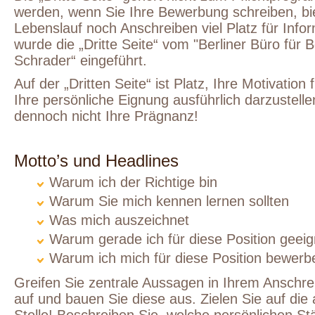
werden, wenn Sie Ihre Bewerbung schreiben, bi
Lebenslauf noch Anschreiben viel Platz für Info
wurde die „Dritte Seite“ vom "Berliner Büro für 
Schrader“ eingeführt.
Auf der „Dritten Seite“ ist Platz, Ihre Motivatio
Ihre persönliche Eignung ausführlich darzustellen
dennoch nicht Ihre Prägnanz!
Motto’s und Headlines
Warum ich der Richtige bin
Warum Sie mich kennen lernen sollten
Was mich auszeichnet
Warum gerade ich für diese Position geeig
Warum ich mich für diese Position bewerb
Greifen Sie zentrale Aussagen in Ihrem Anschre
auf und bauen Sie diese aus. Zielen Sie auf di
Stelle! Beschreiben Sie, welche persönlichen St